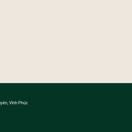
yên, Vĩnh Phúc