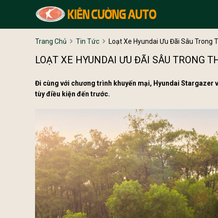
Trang Chủ
Tin Tức
Loạt Xe Hyundai Ưu Đãi Sâu Trong 
LOẠT XE HYUNDAI ƯU ĐÃI SÂU TRONG 
Đi cùng với chương trình khuyến mại, Hyundai Stargazer 
tùy điều kiện đến trước.