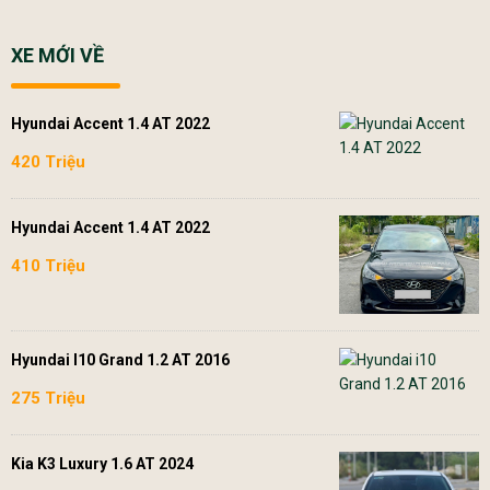
XE MỚI VỀ
Hyundai Accent 1.4 AT 2022
420 Triệu
Hyundai Accent 1.4 AT 2022
410 Triệu
Hyundai I10 Grand 1.2 AT 2016
275 Triệu
Kia K3 Luxury 1.6 AT 2024