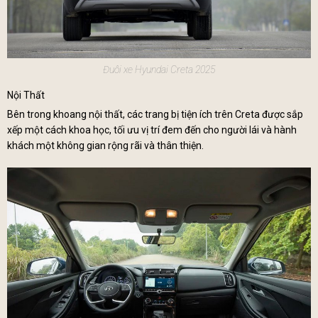
Đuôi xe Hyundai Creta 2025
Nội Thất
Bên trong khoang nội thất, các trang bị tiện ích trên Creta được sắp
xếp một cách khoa học, tối ưu vị trí đem đến cho người lái và hành
khách một không gian rộng rãi và thân thiện.