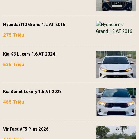
Hyundai I10 Grand 1.2 AT 2016
275 Triệu
Kia K3 Luxury 1.6 AT 2024
535 Triệu
Kia Sonet Luxury 1.5 AT 2023
485 Triệu
VinFast VF5 Plus 2026