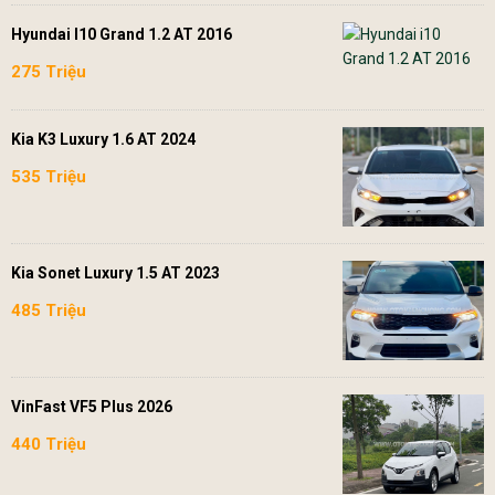
Hyundai I10 Grand 1.2 AT 2016
275 Triệu
Kia K3 Luxury 1.6 AT 2024
535 Triệu
Kia Sonet Luxury 1.5 AT 2023
485 Triệu
VinFast VF5 Plus 2026
440 Triệu