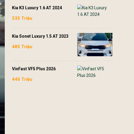
Kia K3 Luxury 1.6 AT 2024
535 Triệu
Kia Sonet Luxury 1.5 AT 2023
485 Triệu
VinFast VF5 Plus 2026
440 Triệu