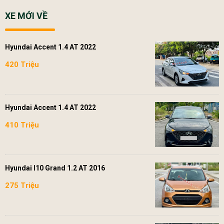
XE MỚI VỀ
Hyundai Accent 1.4 AT 2022
420 Triệu
Hyundai Accent 1.4 AT 2022
410 Triệu
Hyundai I10 Grand 1.2 AT 2016
275 Triệu