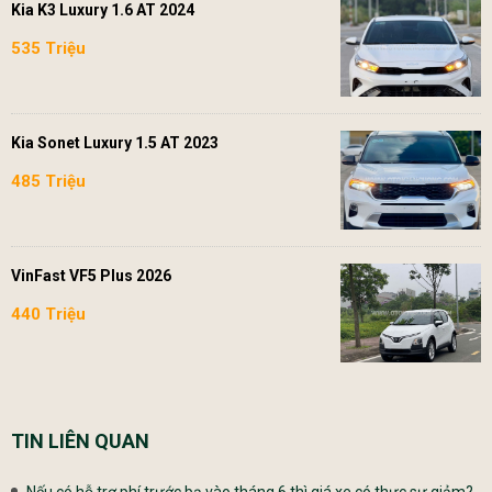
Kia K3 Luxury 1.6 AT 2024
535 Triệu
Kia Sonet Luxury 1.5 AT 2023
485 Triệu
VinFast VF5 Plus 2026
440 Triệu
TIN LIÊN QUAN