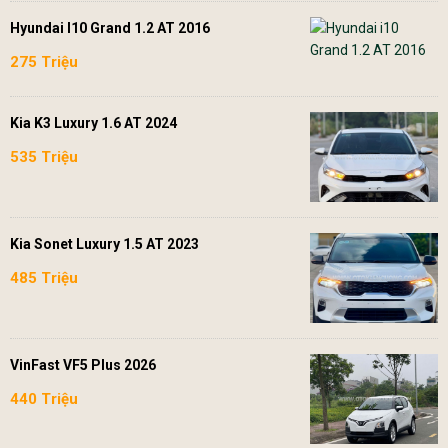
Hyundai I10 Grand 1.2 AT 2016
275 Triệu
Kia K3 Luxury 1.6 AT 2024
535 Triệu
Kia Sonet Luxury 1.5 AT 2023
485 Triệu
VinFast VF5 Plus 2026
440 Triệu