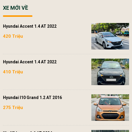
XE MỚI VỀ
Hyundai Accent 1.4 AT 2022
420 Triệu
Hyundai Accent 1.4 AT 2022
410 Triệu
Hyundai I10 Grand 1.2 AT 2016
275 Triệu