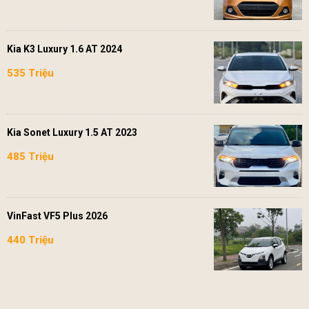
Kia K3 Luxury 1.6 AT 2024
535 Triệu
Kia Sonet Luxury 1.5 AT 2023
485 Triệu
VinFast VF5 Plus 2026
440 Triệu