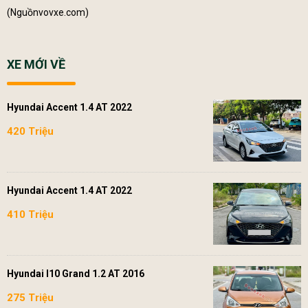
(Nguồn
vovxe.com
)
XE MỚI VỀ
Hyundai Accent 1.4 AT 2022
420 Triệu
Hyundai Accent 1.4 AT 2022
410 Triệu
Hyundai I10 Grand 1.2 AT 2016
275 Triệu