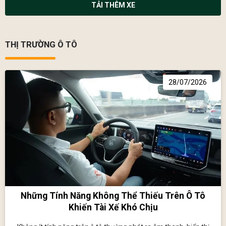
TẢI THÊM XE
THỊ TRƯỜNG Ô TÔ
28/07/2026
Những Tính Năng Không Thể Thiếu Trên Ô Tô
Khiến Tài Xế Khó Chịu