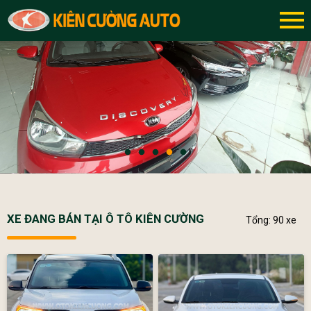
XE ĐANG BÁN TẠI Ô TÔ KIÊN CƯỜNG
Tổng: 90 xe