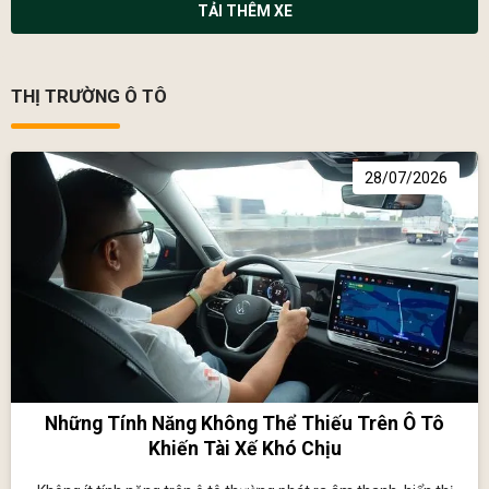
TẢI THÊM XE
THỊ TRƯỜNG Ô TÔ
28/07/2026
Những Tính Năng Không Thể Thiếu Trên Ô Tô
Khiến Tài Xế Khó Chịu