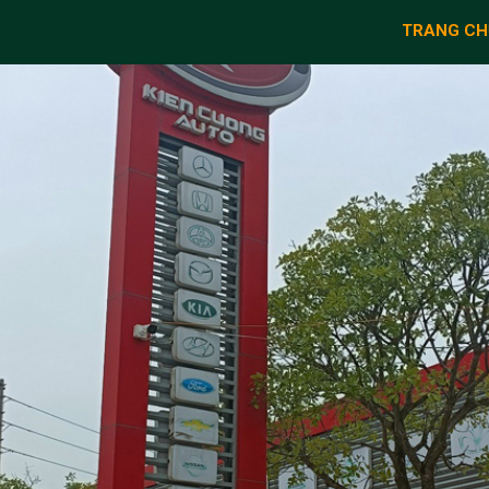
TRANG CH