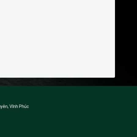
yên, Vĩnh Phúc