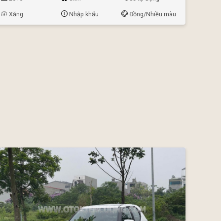
Xăng
Nhập khẩu
Đồng/Nhiều màu