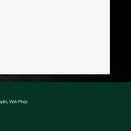
yên, Vĩnh Phúc