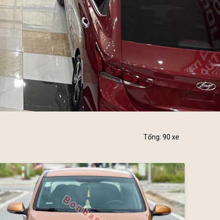
Tổng: 90 xe