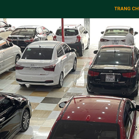
TRANG CH