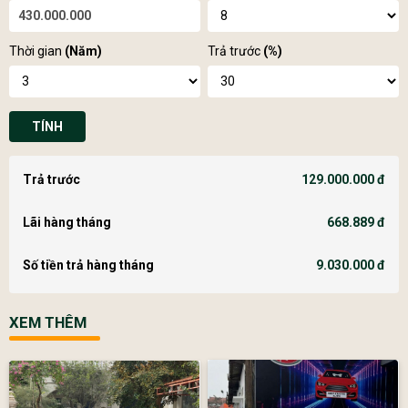
Thời gian
(Năm)
Trả trước
(%)
TÍNH
Trả trước
129.000.000 đ
Lãi hàng tháng
668.889 đ
Số tiền trả hàng tháng
9.030.000 đ
XEM THÊM