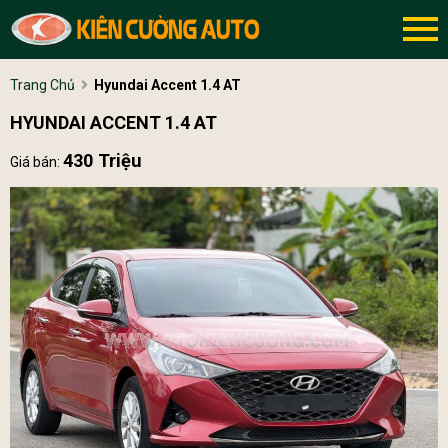
Trang Chủ
Hyundai Accent 1.4 AT
HYUNDAI ACCENT 1.4 AT
430 Triệu
Giá bán: