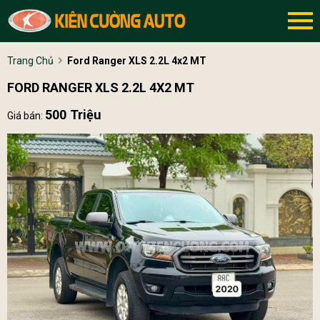
Trang Chủ
Ford Ranger XLS 2.2L 4x2 MT
FORD RANGER XLS 2.2L 4X2 MT
500 Triệu
Giá bán: